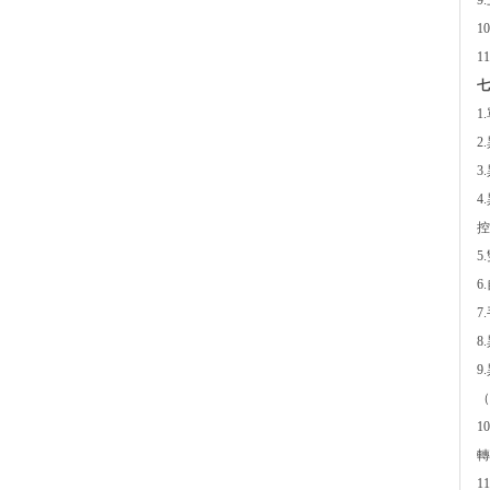
9
1
1
七
1
2
3
4
控
5
6
7
8
9
（
1
轉
1