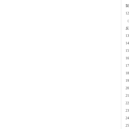
製
1
（
反
1
1
1
1
1
1
1
2
2
2
2
2
2