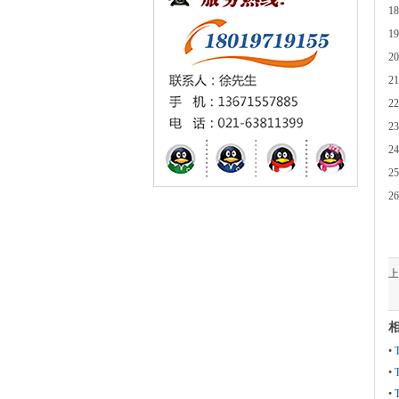
1
1
2
2
2
2
2
2
2
上
•
•
•